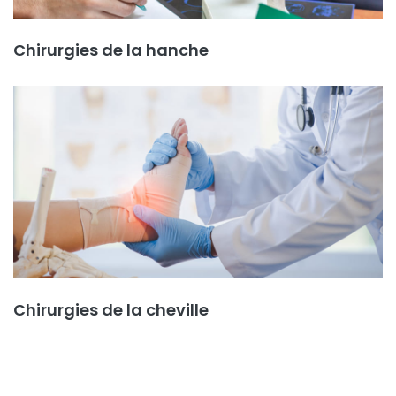
Chirurgies de la hanche
Chirurgies de la cheville