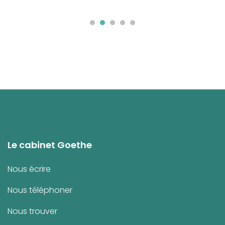
Le cabinet Goethe
Nous écrire
Nous téléphoner
Nous trouver