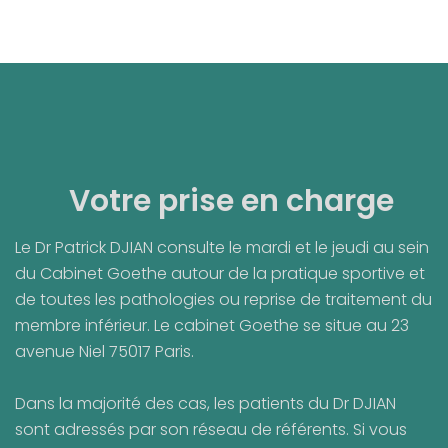
Votre prise en charge
Le Dr Patrick DJIAN consulte le mardi et le jeudi au sein
du Cabinet Goethe autour de la pratique sportive et
de toutes les pathologies ou reprise de traitement du
membre inférieur. Le cabinet Goethe se situe au 23
avenue Niel 75017 Paris.
Dans la majorité des cas, les patients du Dr DJIAN
sont adressés par son réseau de référents. Si vous