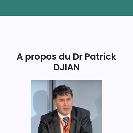
A propos du Dr Patrick
DJIAN