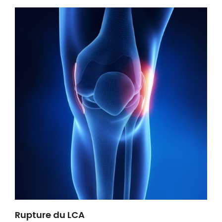
Rupture du LCA