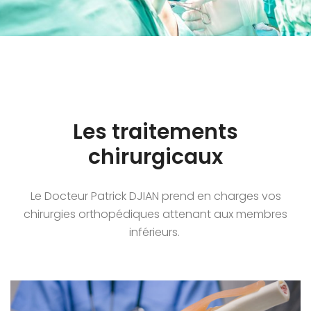
Les traitements
chirurgicaux
Le Docteur Patrick DJIAN prend en charges vos
chirurgies orthopédiques attenant aux membres
inférieurs.