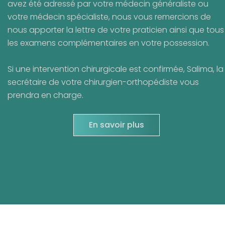
avez été adressé par votre médecin généraliste ou
votre médecin spécialiste, nous vous remercions de
nous apporter la lettre de votre praticien ainsi que tous
les examens complémentaires en votre possession.
Si une intervention chirurgicale est confirmée, Salima, la
secrétaire de votre chirurgien-orthopédiste vous
prendra en charge.
En savoir plus