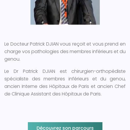
Le Docteur Patrick DJIAN vous reçoit et vous prend en
charge vos pathologies des membres inférieurs et du
genou.
Le Dr Patrick DJIAN est chirurgien-orthopédiste
spécialiste des membres inférieurs et du genou,
ancien Interne des Hôpitaux de Paris et ancien Chef
de Clinique Assistant des Hôpitaux de Paris.
Découvrez son parcours