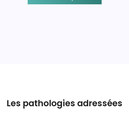
Les pathologies adressées