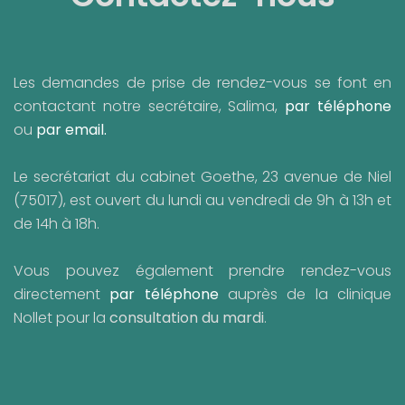
Les demandes de prise de rendez-vous se font en
contactant notre secrétaire, Salima,
par téléphone
ou
par email
.
Le secrétariat du cabinet Goethe, 23 avenue de Niel
(75017), est ouvert du lundi au vendredi de 9h à 13h et
de 14h à 18h.
Vous pouvez également prendre rendez-vous
directement
par téléphone
auprès de la clinique
Nollet pour la
consultation du mardi
.