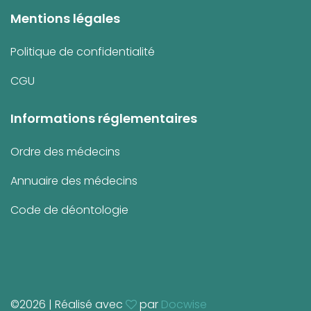
Mentions légales
Politique de confidentialité
CGU
Informations réglementaires
Ordre des médecins
Annuaire des médecins
Code de déontologie
©
2026 | Réalisé avec
par
Docwise