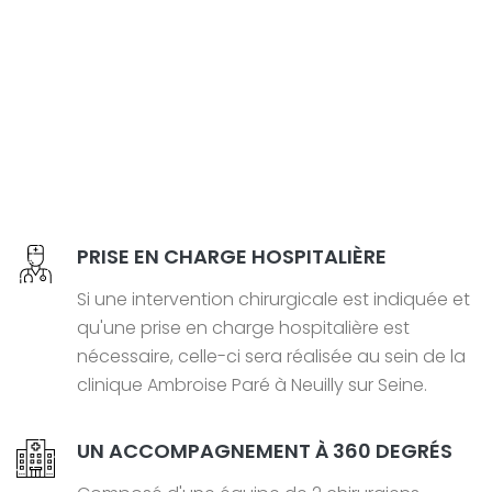
PRISE EN CHARGE HOSPITALIÈRE
Si une intervention chirurgicale est indiquée et
qu'une prise en charge hospitalière est
nécessaire, celle-ci sera réalisée au sein de la
clinique Ambroise Paré à Neuilly sur Seine.
UN ACCOMPAGNEMENT À 360 DEGRÉS